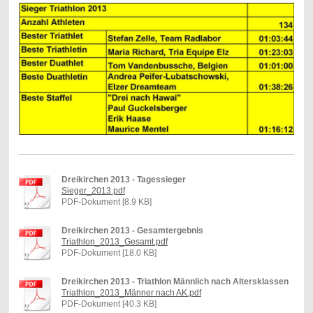
Dreikirchen 2013 - Tagessieger
Sieger_2013.pdf
PDF-Dokument [8.9 KB]
Dreikirchen 2013 - Gesamtergebnis
Triathlon_2013_Gesamt.pdf
PDF-Dokument [18.0 KB]
Dreikirchen 2013 - Triathlon Männlich nach Altersklassen
Triathlon_2013_Männer nach AK.pdf
PDF-Dokument [40.3 KB]