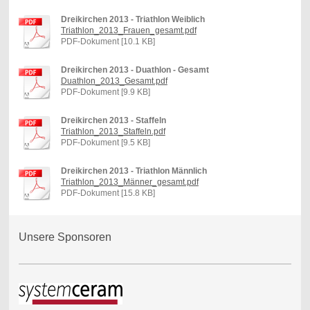
Dreikirchen 2013 - Triathlon Weiblich
Triathlon_2013_Frauen_gesamt.pdf
PDF-Dokument [10.1 KB]
Dreikirchen 2013 - Duathlon - Gesamt
Duathlon_2013_Gesamt.pdf
PDF-Dokument [9.9 KB]
Dreikirchen 2013 - Staffeln
Triathlon_2013_Staffeln.pdf
PDF-Dokument [9.5 KB]
Dreikirchen 2013 - Triathlon Männlich
Triathlon_2013_Männer_gesamt.pdf
PDF-Dokument [15.8 KB]
Unsere Sponsoren