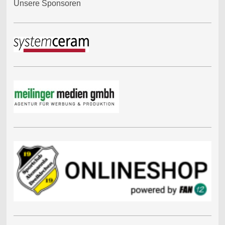
Unsere Sponsoren