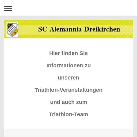
SC Alemannia Dreikirchen
Hier finden Sie
Informationen zu
unseren
Triathlon-Veranstaltungen
und auch zum
Triathlon-Team