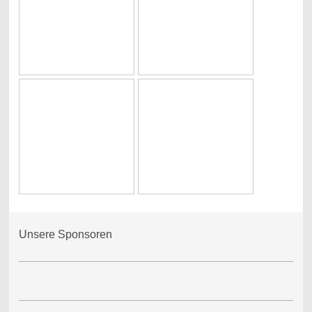
Unsere Sponsoren