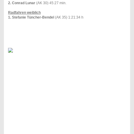
2. Conrad Lunar
(AK 30) 45:27 min.
Radfahren weiblich
1. Stefanie Tüncher-Bendel
(AK 35) 1:21:34 h